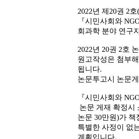
2022년 제20권 
『시민사회와 NGO
회과학 분야 연구
2022년 20권 2
원고작성은 첨부해
됩니다.
논문투고시 논문게
『시민사회와 NGO
논문 게재 확정시 
논문 30만원)가 
특별한 사정이 없는
계획입니다.